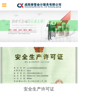
끀
安全生产许可证