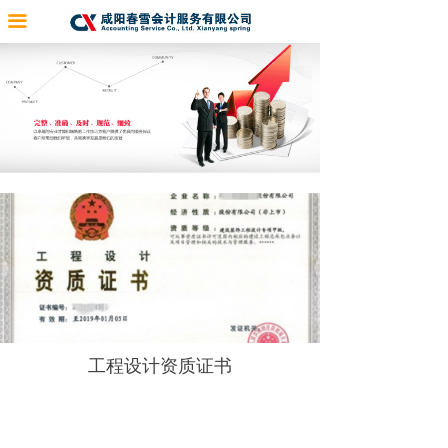
끀
工程设计资质证书