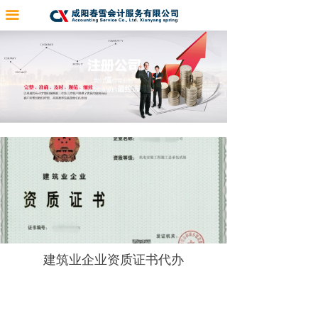
끀
建筑业企业资质证书代办