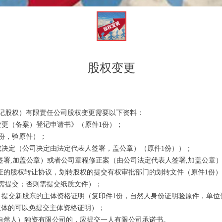
股权变更
记股权）有限责任公司股权变更需要以下资料：
变更（备案）登记申请书》（原件1份）；
1份，验原件）；
或决定（公司决定由法定代表人签署，盖公章）（原件1份））；
签署,加盖公章）或者公司章程修正案（由公司法定代表人签署,加盖公章）
见证的股权转让协议，划转股权的提交有权审批部门的划转文件（原件1份
需提交；否则需提交纸质文件）；
，提交新股东的主体资格证明（复印件1份，自然人身份证明验原件，单位
主体的可以免提交主体资格证明）；
（自然人）独资有限公司的，应提交一人有限公司承诺书。