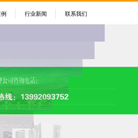
案例
行业新闻
联系我们