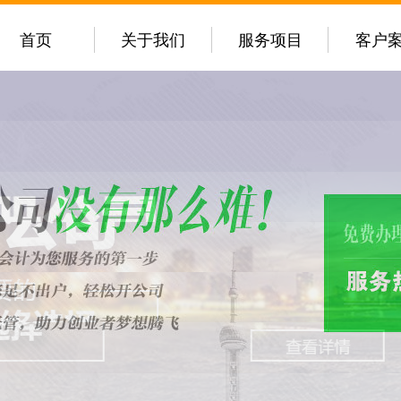
首页
关于我们
服务项目
客户